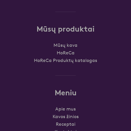
Mūsų produktai
Mūsų kava
HoReCa
HoReCa Produktų katalogas
Meniu
Apie mus
Kavos žinios
Receptai