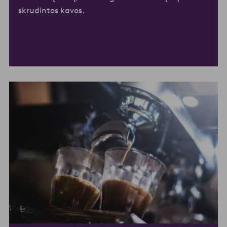
skrudintos kavos.